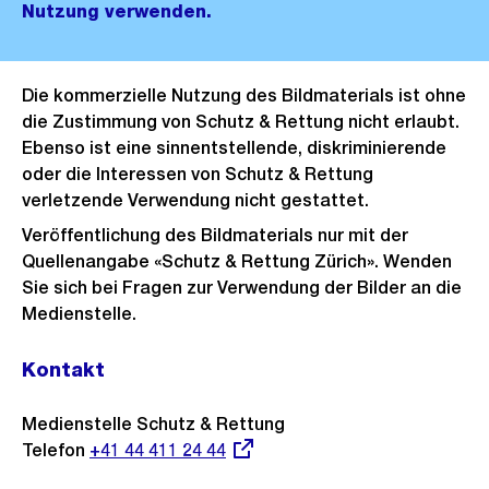
Nutzung verwenden.
Die kommerzielle Nutzung des Bildmaterials ist ohne
die Zustimmung von Schutz & Rettung nicht erlaubt.
Ebenso ist eine sinnentstellende, diskriminierende
oder die Interessen von Schutz & Rettung
verletzende Verwendung nicht gestattet.
Veröffentlichung des Bildmaterials nur mit der
Quellenangabe «Schutz & Rettung Zürich». Wenden
Sie sich bei Fragen zur Verwendung der Bilder an die
Medienstelle.
Kontakt
Medienstelle Schutz & Rettung
Telefon
Externer
+41 44 411 24 44
Link: