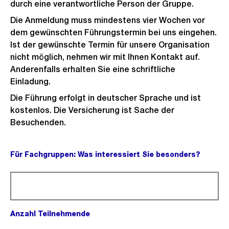
durch eine verantwortliche Person der Gruppe.
Die Anmeldung muss mindestens vier Wochen vor
dem gewünschten Führungstermin bei uns eingehen.
Ist der gewünschte Termin für unsere Organisation
nicht möglich, nehmen wir mit Ihnen Kontakt auf.
Anderenfalls erhalten Sie eine schriftliche
Einladung.
Die Führung erfolgt in deutscher Sprache und ist
kostenlos. Die Versicherung ist Sache der
Besuchenden.
Für Fachgruppen: Was interessiert Sie besonders?
(Pflichtfeld).
Anzahl Teilnehmende
(Pflichtfeld).