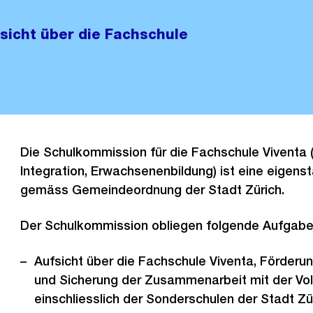
sicht über die Fachschule
Die Schulkommission für die Fachschule Viventa 
Integration, Erwachsenenbildung) ist eine eigen
gemäss Gemeindeordnung der Stadt Zürich.
Der Schulkommission obliegen folgende Aufgabe
Aufsicht über die Fachschule Viventa, Förderun
und Sicherung der Zusammenarbeit mit der Vol
einschliesslich der Sonderschulen der Stadt Zü