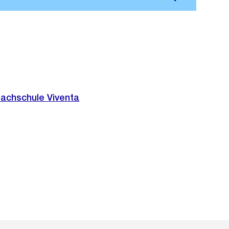
Fachschule Viventa