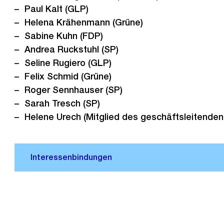
Paul Kalt (GLP)
Helena Krähenmann (Grüne)
Sabine Kuhn (FDP)
Andrea Ruckstuhl (SP)
Seline Rugiero (GLP)
Felix Schmid (Grüne)
Roger Sennhauser (SP)
Sarah Tresch (SP)
Helene Urech (Mitglied des geschäftsleitende