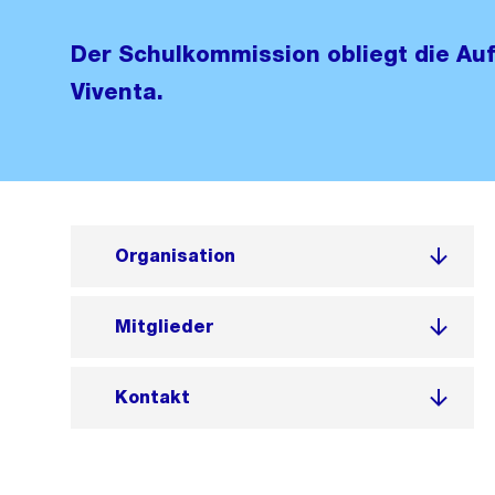
Der Schulkommission obliegt die Auf
Viventa.
Organisation
Mitglieder
Kontakt