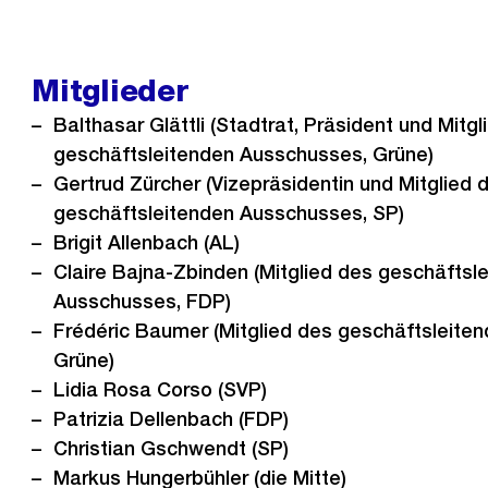
Mitglieder
Balthasar Glättli (Stadtrat, Präsident und Mitg
geschäftsleitenden Ausschusses, Grüne)
Gertrud Zürcher (Vizepräsidentin und Mitglied 
geschäftsleitenden Ausschusses, SP)
Brigit Allenbach (AL)
Claire Bajna-Zbinden (Mitglied des geschäftsl
Ausschusses, FDP)
Frédéric Baumer (Mitglied des geschäftsleite
Grüne)
Lidia Rosa Corso (SVP)
Patrizia Dellenbach (FDP)
Christian Gschwendt (SP)
Markus Hungerbühler (die Mitte)