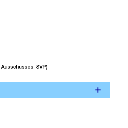
n Ausschusses, SVP)