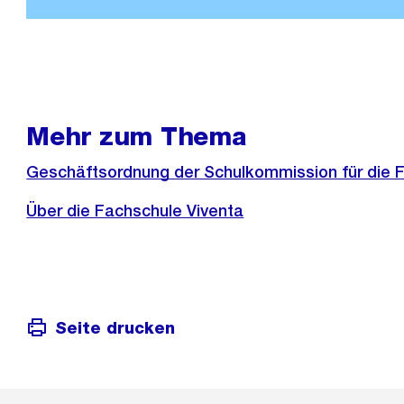
Mehr zum Thema
Geschäftsordnung der Schulkommission für die 
Über die Fachschule Viventa
Seite drucken