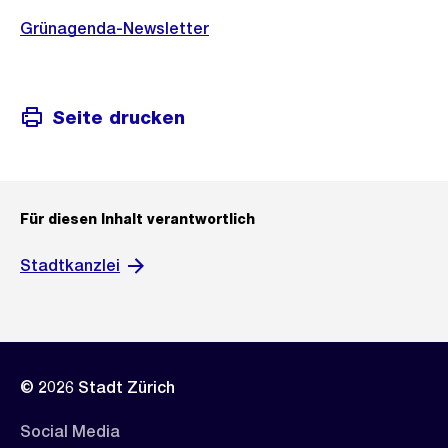
Grünagenda-Newsletter
Seite drucken
Für diesen Inhalt verantwortlich
Stadtkanzlei
© 2026 Stadt Zürich
Social Media