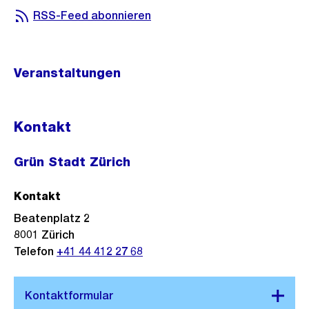
RSS-Feed abonnieren
Veranstaltungen
Kontakt
Grün Stadt Zürich
Kontakt
Beatenplatz 2
8001
Zürich
Telefon
+41 44 412 27 68