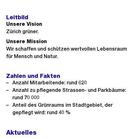
Leitbild
Unsere Vision
Zürich grüner.
Unsere Mission
Wir schaffen und schützen wertvollen Lebensraum
für Mensch und Natur.
Zahlen und Fakten
Anzahl Mitarbeitende: rund 620
Anzahl zu pflegende Strassen- und Parkbäume:
rund 70 000
Anteil des Grünraums im Stadtgebiet, der
gepflegt wird: rund 40 %
Aktuelles