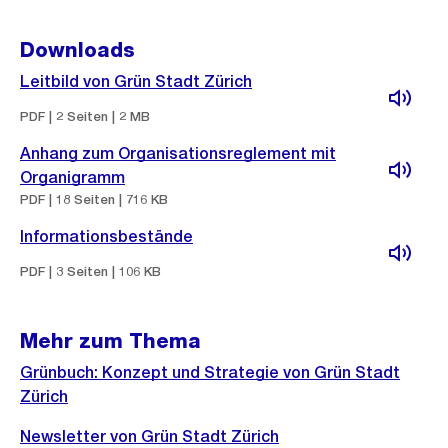
Downloads
Leitbild von Grün Stadt Zürich
PDF | 2 Seiten | 2 MB
Anhang zum Organisationsreglement mit
Organigramm
PDF | 18 Seiten | 716 KB
Informationsbestände
PDF | 3 Seiten | 106 KB
Mehr zum Thema
Grünbuch: Konzept und Strategie von Grün Stadt
Zürich
Newsletter von Grün Stadt Zürich