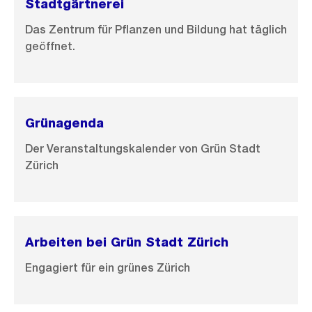
Stadtgärtnerei
Das Zentrum für Pflanzen und Bildung hat täglich
geöffnet.
Grünagenda
Der Veranstaltungskalender von Grün Stadt
Zürich
Arbeiten bei Grün Stadt Zürich
Engagiert für ein grünes Zürich