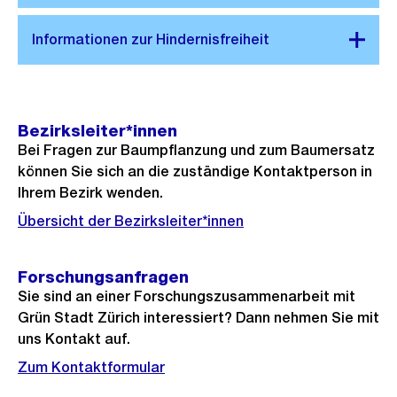
Bezirksleiter*innen
Bei Fragen zur Baumpflanzung und zum Baumersatz
können Sie sich an die zuständige Kontaktperson in
Ihrem Bezirk wenden.
Übersicht der Bezirksleiter*innen
Forschungsanfragen
Sie sind an einer Forschungszusammenarbeit mit
Grün Stadt Zürich interessiert? Dann nehmen Sie mit
uns Kontakt auf.
Zum Kontaktformular