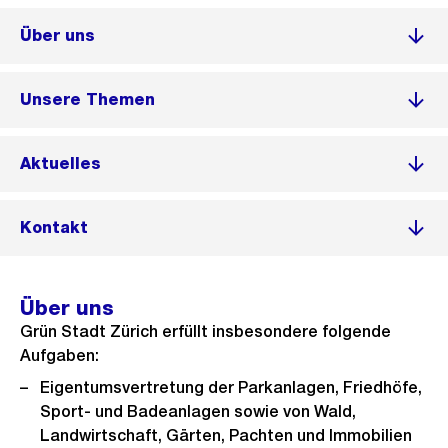
Über uns
Unsere Themen
Aktuelles
Kontakt
Über uns
Grün Stadt Zürich erfüllt insbesondere folgende
Aufgaben:
Eigentumsvertretung der Parkanlagen, Friedhöfe,
Sport- und Badeanlagen sowie von Wald,
Landwirtschaft, Gärten, Pachten und Immobilien