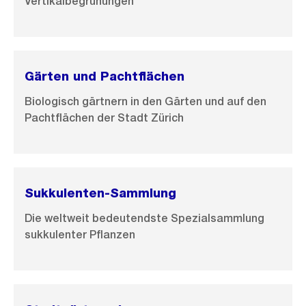
Vertikalbegrünungen
Gärten und Pachtflächen
Biologisch gärtnern in den Gärten und auf den
Pachtflächen der Stadt Zürich
Sukkulenten-Sammlung
Die weltweit bedeutendste Spezialsammlung
sukkulenter Pflanzen