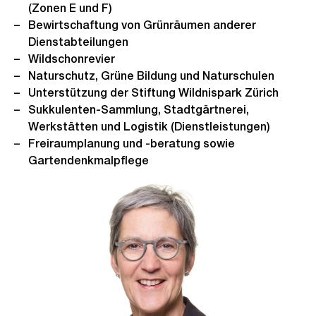
(Zonen E und F)
Bewirtschaftung von Grünräumen anderer
Dienstabteilungen
Wildschonrevier
Naturschutz, Grüne Bildung und Naturschulen
Unterstützung der Stiftung Wildnispark Zürich
Sukkulenten-Sammlung, Stadtgärtnerei,
Werkstätten und Logistik (Dienstleistungen)
Freiraumplanung und -beratung sowie
Gartendenkmalpflege