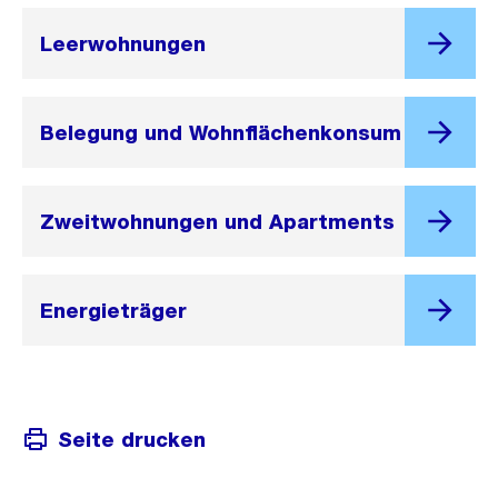
Leerwohnungen
Belegung und Wohnflächenkonsum
Zweitwohnungen und Apartments
Energieträger
Seite drucken