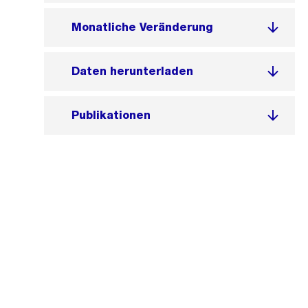
Monatliche Veränderung
Daten herunterladen
Publikationen