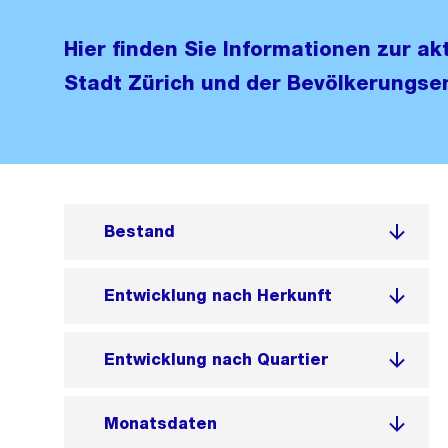
Hier finden Sie Informationen zur a
Stadt Zürich und der Bevölkerungsen
Bestand
Entwicklung nach Herkunft
Entwicklung nach Quartier
Monatsdaten