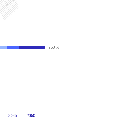
+60 %
2045
2050