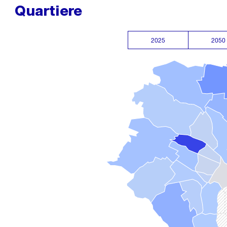
Quartiere
2025
2050