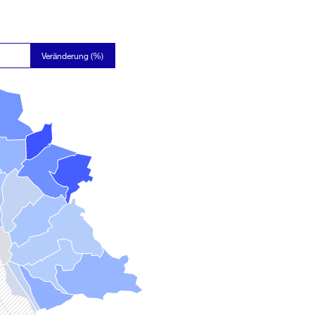
Veränderung (%)