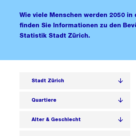
Wie viele Menschen werden 2050 in d
finden Sie Informationen zu den Be
Statistik Stadt Zürich.
Stadt Zürich
Quartiere
Alter & Geschlecht