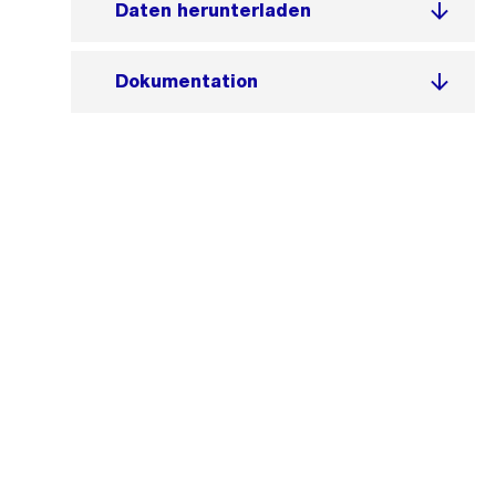
Daten herunterladen
Dokumentation