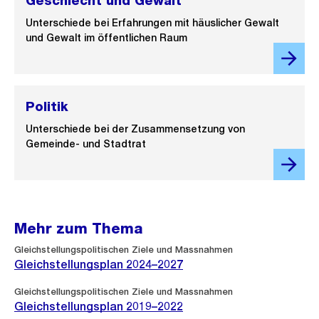
Geschlecht und Gewalt
Unterschiede bei Erfahrungen mit häuslicher Gewalt
und Gewalt im öffentlichen Raum
Politik
Unterschiede bei der Zusammensetzung von
Gemeinde- und Stadtrat
Mehr zum Thema
Gleichstellungspolitischen Ziele und Massnahmen
Gleichstellungsplan 2024–2027
Gleichstellungspolitischen Ziele und Massnahmen
Gleichstellungsplan 2019–2022