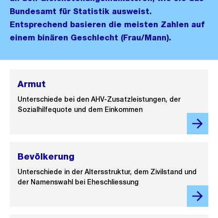
Bundesamt für Statistik ausweist.
Entsprechend basieren die meisten Zahlen auf
einem binären Geschlecht (Frau/Mann).
Armut
Unterschiede bei den AHV-Zusatzleistungen, der
Sozialhilfequote und dem Einkommen
Bevölkerung
Unterschiede in der Altersstruktur, dem Zivilstand und
der Namenswahl bei Eheschliessung