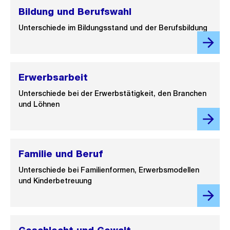
Bildung und Berufswahl
Unterschiede im Bildungsstand und der Berufsbildung
Erwerbsarbeit
Unterschiede bei der Erwerbstätigkeit, den Branchen
und Löhnen
Familie und Beruf
Unterschiede bei Familienformen, Erwerbsmodellen
und Kinderbetreuung