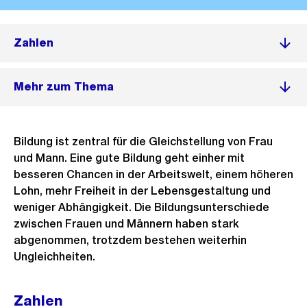
Zahlen
Mehr zum Thema
Bildung ist zentral für die Gleichstellung von Frau
und Mann. Eine gute Bildung geht einher mit
besseren Chancen in der Arbeitswelt, einem höheren
Lohn, mehr Freiheit in der Lebensgestaltung und
weniger Abhängigkeit. Die Bildungsunterschiede
zwischen Frauen und Männern haben stark
abgenommen, trotzdem bestehen weiterhin
Ungleichheiten.
Zahlen