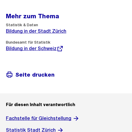
Mehr zum Thema
Statistik & Daten
Bildung in der Stadt Zürich
Externer
Bundesamt für Statistik
Link:
Bildung in der Schweiz
Seite drucken
Für diesen Inhalt verantwortlich
Fachstelle für Gleichstellung
Statistik Stadt Zürich