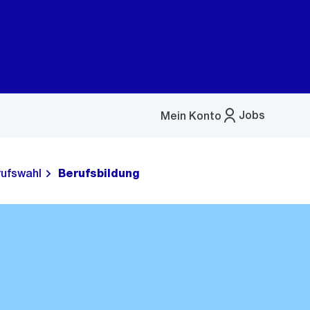
Jobs
Mein Konto
Menü
öffnen
rufswahl
Berufsbildung