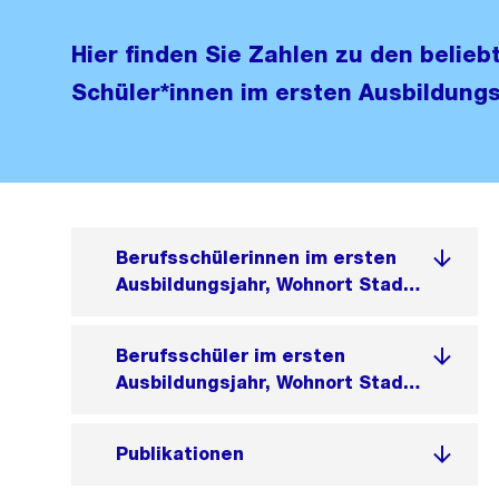
Hier finden Sie Zahlen zu den belie
Schüler*innen im ersten Ausbildungs
Berufsschülerinnen im ersten
Ausbildungsjahr, Wohnort Stadt
Zürich 2024
Berufsschüler im ersten
Ausbildungsjahr, Wohnort Stadt
Zürich 2024
Publikationen