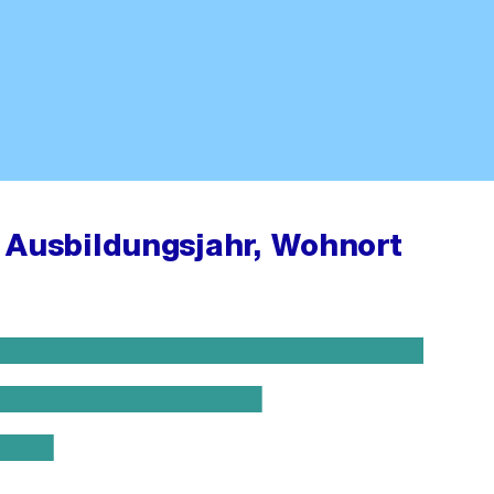
 Ausbildungsjahr, Wohnort