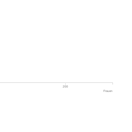
200
Frauen