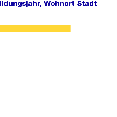
ildungsjahr, Wohnort Stadt