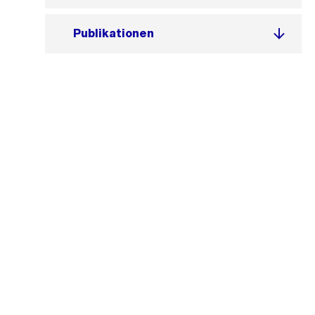
Publikationen