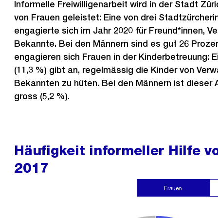
Informelle Freiwilligenarbeit wird in der Stadt Zü
von Frauen geleistet: Eine von drei Stadtzürcheri
engagierte sich im Jahr 2020 für Freund*innen, V
Bekannte. Bei den Männern sind es gut 26 Proze
engagieren sich Frauen in der Kinderbetreuung: 
(11,3 %) gibt an, regelmässig die Kinder von Ver
Bekannten zu hüten. Bei den Männern ist dieser 
gross (5,2 %).
Häufigkeit informeller Hilfe 
2017
Frauen