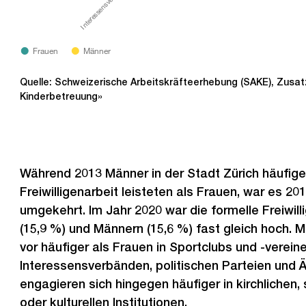
Frauen
Männer
Quelle: Schweizerische Arbeitskräfteerhebung (SAKE), Zusa
Kinderbetreuung»
Während 2013 Männer in der Stadt Zürich häufiger 
Freiwilligenarbeit leisteten als Frauen, war es 2
umgekehrt. Im Jahr 2020 war die formelle Freiwill
(15,9 %) und Männern (15,6 %) fast gleich hoch. 
vor häufiger als Frauen in Sportclubs und -vereine
Interessensverbänden, politischen Parteien und Ä
engagieren sich hingegen häufiger in kirchlichen, 
oder kulturellen Institutionen.