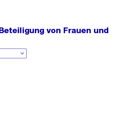
: Beteiligung von Frauen und