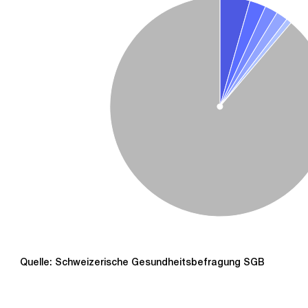
Quelle: Schweizerische Gesundheitsbefragung SGB