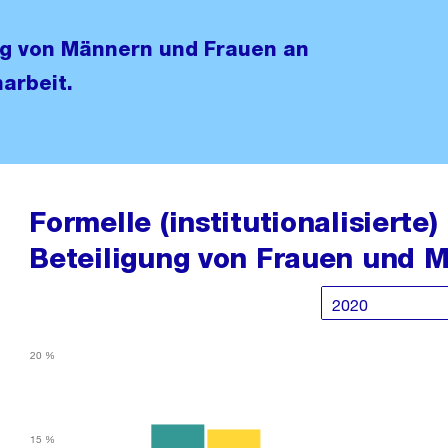
ung von Männern und Frauen an
narbeit.
Formelle (institutionalisierte)
Beteiligung von Frauen und 
20 %
15 %