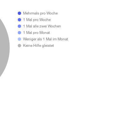
Mehrmals pro Woche
1 Mal pro Woche
1 Mal alle zwei Wochen
1 Mal pro Monat
Weniger als 1 Mal im Monat
Keine Hilfe gleistet