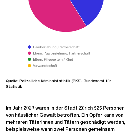
Paarbeziehung, Partnerschaft
Ehem. Paarbeziehung, Partnerschaft
Eltern, Pflegeeltern / Kind
Verwandtschaft
Quelle: Polizeiliche Kriminalstatistik (PKS), Bundesamt für
Statistik
Im Jahr 2023 waren in der Stadt Zürich 525 Personen
von häuslicher Gewalt betroffen. Ein Opfer kann von
mehreren Täterinnen und Tätern geschädigt werden,
beispielsweise wenn zwei Personen gemeinsam