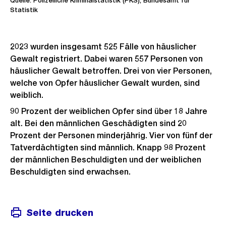
Quelle: Polizeiliche Kriminalstatistik (PKS), Bundesamt für
Statistik
2023 wurden insgesamt 525 Fälle von häuslicher
Gewalt registriert. Dabei waren 557 Personen von
häuslicher Gewalt betroffen. Drei von vier Personen,
welche von Opfer häuslicher Gewalt wurden, sind
weiblich.
90 Prozent der weiblichen Opfer sind über 18 Jahre
alt. Bei den männlichen Geschädigten sind 20
Prozent der Personen minderjährig. Vier von fünf der
Tatverdächtigten sind männlich. Knapp 98 Prozent
der männlichen Beschuldigten und der weiblichen
Beschuldigten sind erwachsen.
Seite drucken