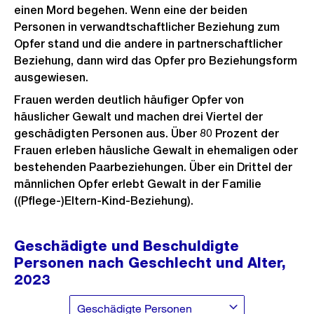
einen Mord begehen. Wenn eine der beiden
Personen in verwandtschaftlicher Beziehung zum
Opfer stand und die andere in partnerschaftlicher
Beziehung, dann wird das Opfer pro Beziehungsform
ausgewiesen.
Frauen werden deutlich häufiger Opfer von
häuslicher Gewalt und machen drei Viertel der
geschädigten Personen aus. Über 80 Prozent der
Frauen erleben häusliche Gewalt in ehemaligen oder
bestehenden Paarbeziehungen. Über ein Drittel der
männlichen Opfer erlebt Gewalt in der Familie
((Pflege-)Eltern-Kind-Beziehung).
Geschädigte und Beschuldigte
Personen nach Geschlecht und Alter,
2023