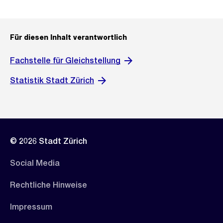
Für diesen Inhalt verantwortlich
Fachstelle für Gleichstellung
Statistik Stadt Zürich
© 2026 Stadt Zürich
Social Media
Rechtliche Hinweise
Impressum