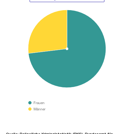
Frauen
Männer