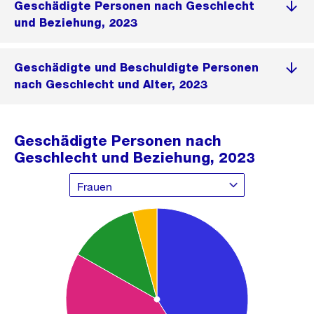
Geschädigte Personen nach Geschlecht
und Beziehung, 2023
Geschädigte und Beschuldigte Personen
nach Geschlecht und Alter, 2023
Geschädigte Personen nach
Geschlecht und Beziehung, 2023