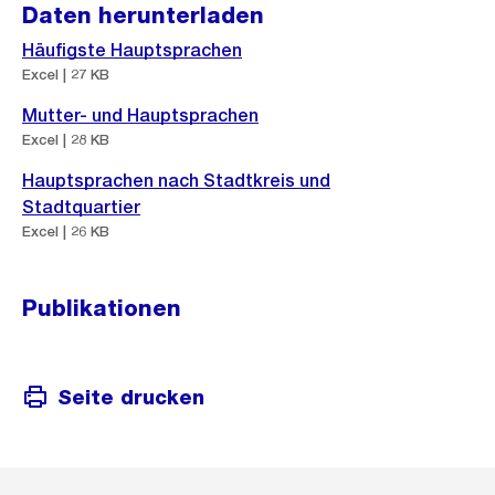
Daten herunterladen
Häufigste Hauptsprachen
Excel | 27 KB
Mutter- und Hauptsprachen
Excel | 28 KB
Hauptsprachen nach Stadtkreis und
Stadtquartier
Excel | 26 KB
Publikationen
Seite drucken