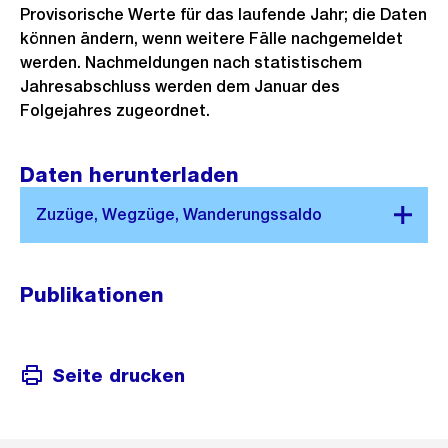
Provisorische Werte für das laufende Jahr; die Daten
können ändern, wenn weitere Fälle nachgemeldet
werden. Nachmeldungen nach statistischem
Jahresabschluss werden dem Januar des
Folgejahres zugeordnet.
Daten herunterladen
Publikationen
Seite drucken