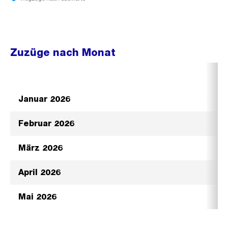
Zuzüge nach Monat
Januar 2026
Februar 2026
März 2026
April 2026
Mai 2026