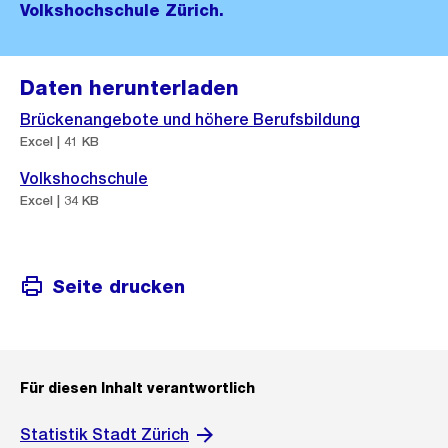
Volkshochschule Zürich.
Daten herunterladen
Brückenangebote und höhere Berufsbildung
Excel | 41 KB
Volkshochschule
Excel | 34 KB
Seite drucken
Für diesen Inhalt verantwortlich
Statistik Stadt Zürich