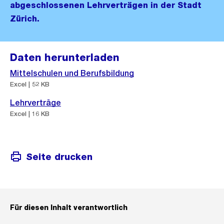
abgeschlossenen Lehrverträgen in der Stadt
Zürich.
Daten herunterladen
Mittelschulen und Berufsbildung
Excel | 52 KB
Lehrverträge
Excel | 16 KB
Seite drucken
Für diesen Inhalt verantwortlich