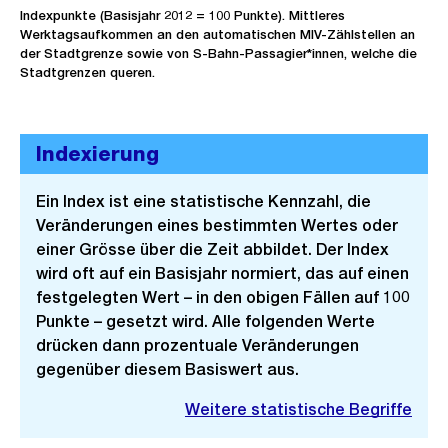
Indexpunkte (Basisjahr 2012 = 100 Punkte). Mittleres
Werktagsaufkommen an den automatischen MIV-Zählstellen an
der Stadtgrenze sowie von S-Bahn-Passagier*innen, welche die
Stadtgrenzen queren.
Indexierung
Ein Index ist eine statistische Kennzahl, die
Veränderungen eines bestimmten Wertes oder
einer Grösse über die Zeit abbildet. Der Index
wird oft auf ein Basisjahr normiert, das auf einen
festgelegten Wert – in den obigen Fällen auf 100
Punkte – gesetzt wird. Alle folgenden Werte
drücken dann prozentuale Veränderungen
gegenüber diesem Basiswert aus.
Weitere statistische Begriffe