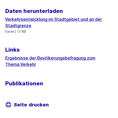
Daten herunterladen
Verkehrsentwicklung im Stadtgebiet und an der
Stadtgrenze
Excel | 15 KB
Links
Ergebnisse der Bevölkerungsbefragung zum
Thema Verkehr
Publikationen
Seite drucken