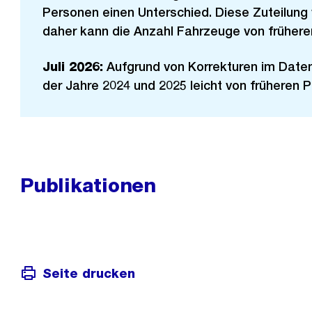
Personen einen Unterschied. Diese Zuteilung
daher kann die Anzahl Fahrzeuge von frühere
Juli 2026:
Aufgrund von Korrekturen im Date
der Jahre 2024 und 2025 leicht von früheren 
Publikationen
Seite drucken