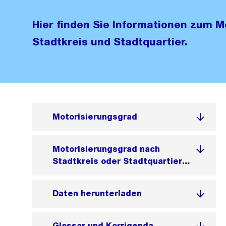
Hier finden Sie Informationen zum 
Stadtkreis und Stadtquartier.
Motorisierungsgrad
Motorisierungsgrad nach
Stadtkreis oder Stadtquartier,
2025
Daten herunterladen
Glossar und Korrigenda