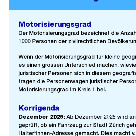
Motorisierungsgrad
Der Motorisierungsgrad bezeichnet die Anzah
1000 Personen der zivilrechtlichen Bevölkerun
Wenn der Motorisierungsgrad für kleine geogr
es einen grossen Unterschied machen, wievie
juristischer Personen sich in diesem geograf
tragen die Personenwagen juristischer Pers
Motorisierungsgrad im Kreis 1 bei.
Korrigenda
Dezember 2025:
Ab Dezember 2025 wird an
geprüft, ob ein Fahrzeug zur Stadt Zürich ge
Halter*innen-Adresse gemacht. Dies macht v.a