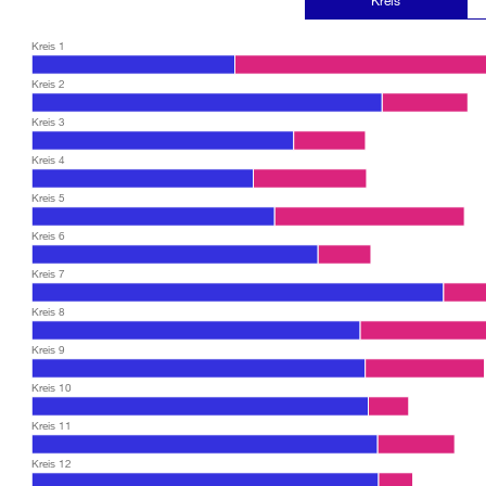
Kreis
Kreis 1
Kreis 2
Kreis 3
Kreis 4
Kreis 5
Kreis 6
Kreis 7
Kreis 8
Kreis 9
Kreis 10
Kreis 11
Kreis 12