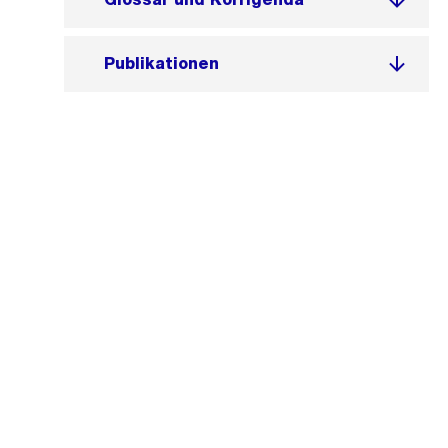
Publikationen