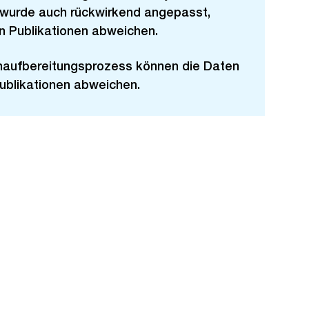
 wurde auch rückwirkend angepasst,
n Publikationen abweichen.
naufbereitungsprozess können die Daten
Publikationen abweichen.