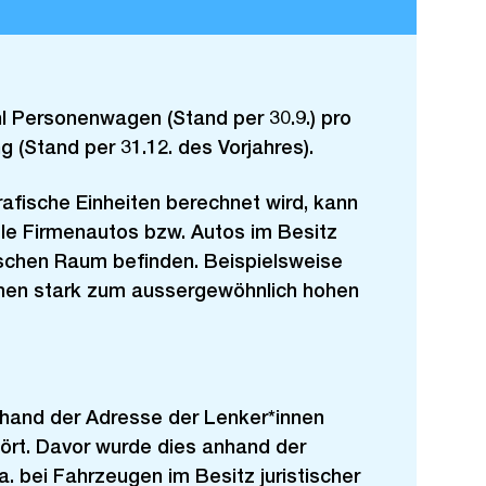
l Personenwagen (Stand per 30.9.) pro
g (Stand per 31.12. des Vorjahres).
afische Einheiten berechnet wird, kann
le Firmenautos bzw. Autos im Besitz
ischen Raum befinden. Beispielsweise
onen stark zum aussergewöhnlich hohen
hand der Adresse der Lenker*innen
hört. Davor wurde dies anhand der
. bei Fahrzeugen im Besitz juristischer