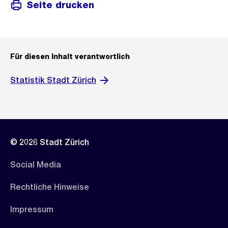
Seite drucken
Für diesen Inhalt verantwortlich
Statistik Stadt Zürich
© 2026 Stadt Zürich
Social Media
Rechtliche Hinweise
Impressum