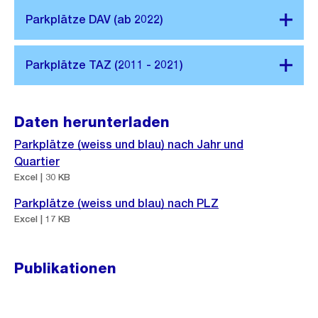
Daten herunterladen
Parkplätze (weiss und blau) nach Jahr und
Quartier
Excel | 30 KB
Parkplätze (weiss und blau) nach PLZ
Excel | 17 KB
Publikationen