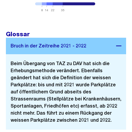
8
14
22
35
Glossar
Beim Übergang von TAZ zu DAV hat sich die
Erhebungsmethode verändert. Ebenfalls
geändert hat sich die Definition der weissen
Parkplätze: bis und mit 2021 wurde Parkplätze
auf öffentlichem Grund abseits des
Strassenraums (Stellplätze bei Krankenhäusern,
Sportanlagen, Friedhöfen etc) erfasst, ab 2022
nicht mehr. Das führt zu einem Rückgang der
weissen Parkplätze zwischen 2021 und 2022.