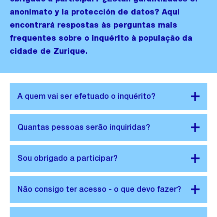
anonimato y la protección de datos? Aqui
encontrará respostas às perguntas mais
frequentes sobre o inquérito à população da
cidade de Zurique.