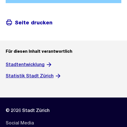
Seite drucken
Für diesen Inhalt verantwortlich
Stadtentwicklung
Statistik Stadt Zürich
© 2026 Stadt Zürich
Social Media