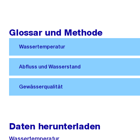
Glossar und Methode
Daten herunterladen
Wassertemperatur