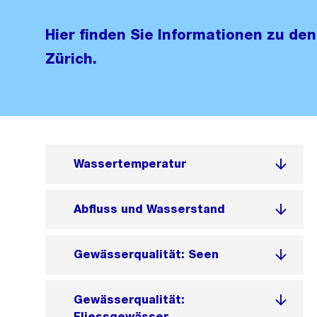
Hier finden Sie Informationen zu de
Zürich.
Wassertemperatur
Abfluss und Wasserstand
Gewässerqualität: Seen
Gewässerqualität:
Fliessgewässer