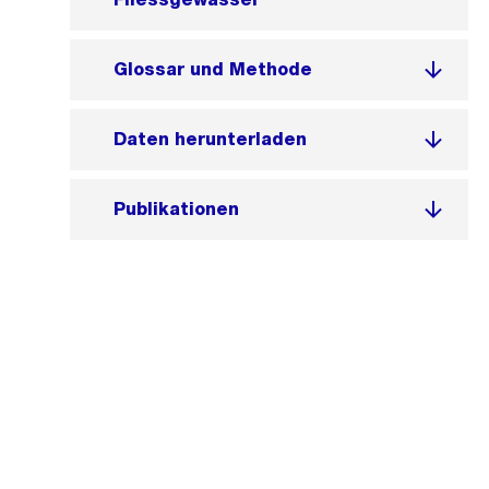
Glossar und Methode
Daten herunterladen
Publikationen