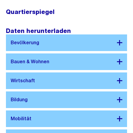
Quartierspiegel
Daten herunterladen