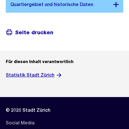
Seite drucken
Für diesen Inhalt verantwortlich
Statistik Stadt Zürich
© 2026 Stadt Zürich
Social Media