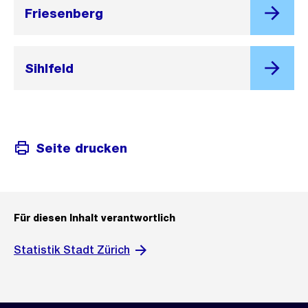
Friesenberg
Sihlfeld
Seite drucken
Für diesen Inhalt verantwortlich
Statistik Stadt Zürich