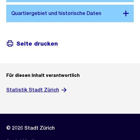
Seite drucken
Für diesen Inhalt verantwortlich
Statistik Stadt Zürich
© 2026 Stadt Zürich