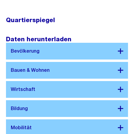
Quartierspiegel
Daten herunterladen