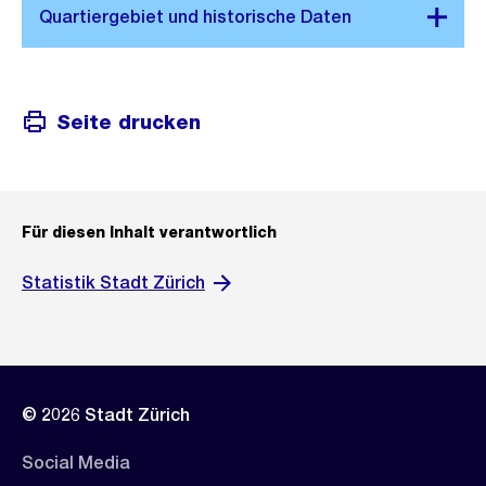
Seite drucken
Für diesen Inhalt verantwortlich
Statistik Stadt Zürich
© 2026 Stadt Zürich
Social Media