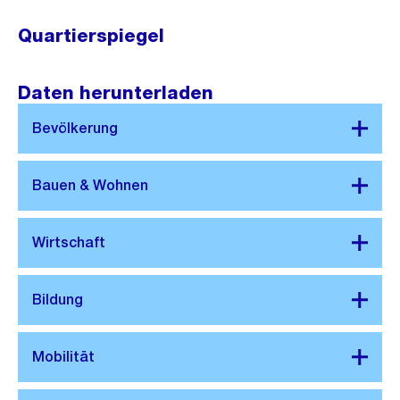
Quartierspiegel
Daten herunterladen