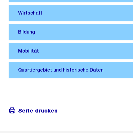
Seite drucken