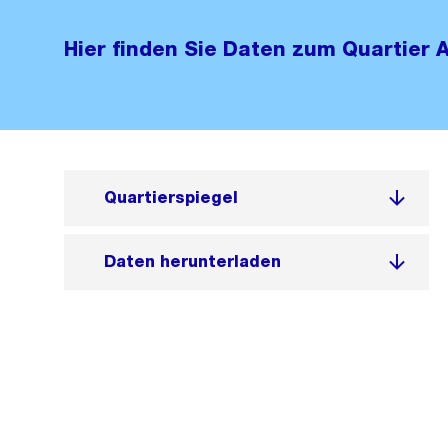
Hier finden Sie Daten zum Quartier A
Quartierspiegel
Daten herunterladen