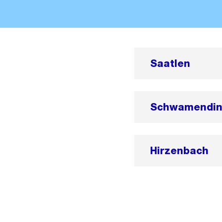
Saatlen
Schwamendin
Hirzenbach