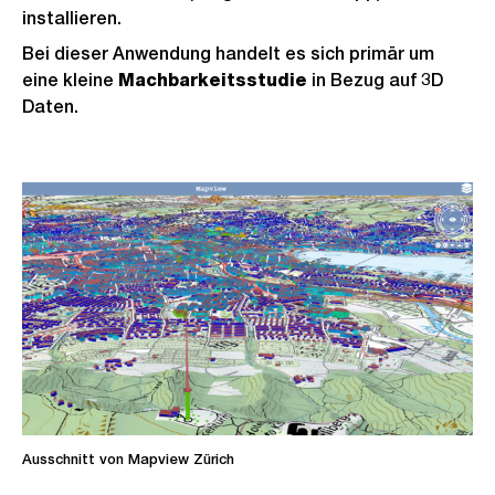
installieren.
Bei dieser Anwendung handelt es sich primär um
eine kleine
Machbarkeitsstudie
in Bezug auf 3D
Daten.
Ausschnitt von Mapview Zürich