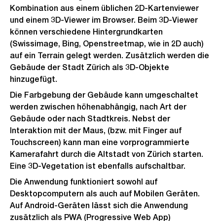
Kombination aus einem üblichen 2D-Kartenviewer
und einem 3D-Viewer im Browser. Beim 3D-Viewer
können verschiedene Hintergrundkarten
(Swissimage, Bing, Openstreetmap, wie in 2D auch)
auf ein Terrain gelegt werden. Zusätzlich werden die
Gebäude der Stadt Zürich als 3D-Objekte
hinzugefügt.
Die Farbgebung der Gebäude kann umgeschaltet
werden zwischen höhenabhängig, nach Art der
Gebäude oder nach Stadtkreis. Nebst der
Interaktion mit der Maus, (bzw. mit Finger auf
Touchscreen) kann man eine vorprogrammierte
Kamerafahrt durch die Altstadt von Zürich starten.
Eine 3D-Vegetation ist ebenfalls aufschaltbar.
Die Anwendung funktioniert sowohl auf
Desktopcomputern als auch auf Mobilen Geräten.
Auf Android-Geräten lässt sich die Anwendung
zusätzlich als PWA (Progressive Web App)