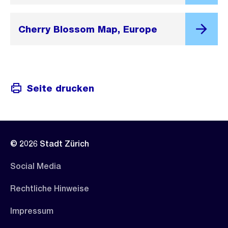
Cherry Blossom Map, Europe
Seite drucken
© 2026 Stadt Zürich
Social Media
Rechtliche Hinweise
Impressum