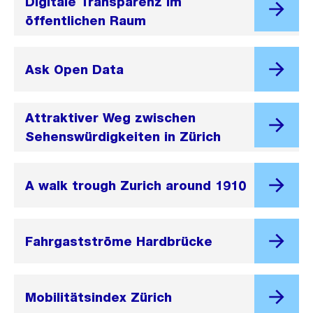
Digitale Transparenz im
öffentlichen Raum
Ask Open Data
Attraktiver Weg zwischen
Sehenswürdigkeiten in Zürich
A walk trough Zurich around 1910
Fahrgastströme Hardbrücke
Mobilitätsindex Zürich