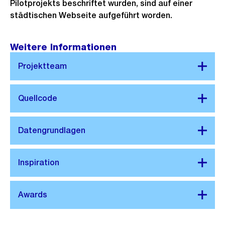
Pilotprojekts beschriftet wurden, sind auf einer
städtischen Webseite aufgeführt worden.
Weitere Informationen