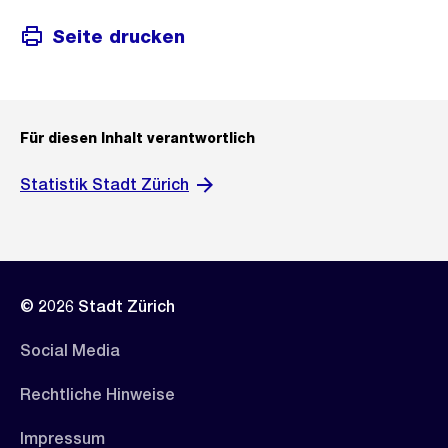
Seite drucken
Für diesen Inhalt verantwortlich
Statistik Stadt Zürich
© 2026 Stadt Zürich
Social Media
Rechtliche Hinweise
Impressum