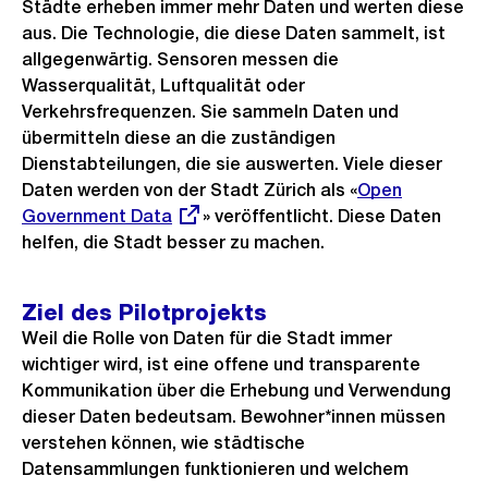
Städte erheben immer mehr Daten und werten diese
aus. Die Technologie, die diese Daten sammelt, ist
allgegenwärtig. Sensoren messen die
Wasserqualität, Luftqualität oder
Verkehrsfrequenzen. Sie sammeln Daten und
übermitteln diese an die zuständigen
Dienstabteilungen, die sie auswerten. Viele dieser
Daten werden von der Stadt Zürich als «
Externer
Open
Government Data
» veröffentlicht. Diese Daten
Link:
helfen, die Stadt besser zu machen.
Ziel des Pilotprojekts
Weil die Rolle von Daten für die Stadt immer
wichtiger wird, ist eine offene und transparente
Kommunikation über die Erhebung und Verwendung
dieser Daten bedeutsam. Bewohner*innen müssen
verstehen können, wie städtische
Datensammlungen funktionieren und welchem