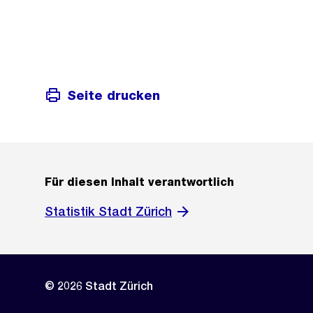
Seite drucken
Für diesen Inhalt verantwortlich
Statistik Stadt Zürich
© 2026 Stadt Zürich