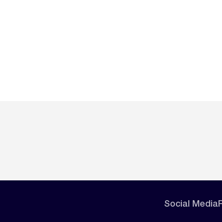
Social Media