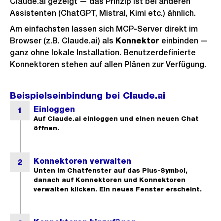
Claude.ai gezeigt — das Prinzip ist bei anderen
Assistenten (ChatGPT, Mistral, Kimi etc.) ähnlich.
Am einfachsten lassen sich MCP-Server direkt im
Browser (z.B. Claude.ai) als
Konnektor
einbinden —
ganz ohne lokale Installation. Benutzerdefinierte
Konnektoren stehen auf allen Plänen zur Verfügung.
Beispielseinbindung bei Claude.ai