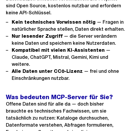
sind Open Source, kostenlos nutzbar und erfordern
keine API-Schlüssel.
Kein technisches Vorwissen nötig
— Fragen in
natürlicher Sprache stellen, Daten direkt erhalten.
Nur lesender Zugriff
— die Server verändern
keine Daten und speichern keine Nutzerdaten.
Kompatibel mit vielen KI-Assistenten
—
Claude, ChatGPT, Mistral, Gemini, Kimi und
weitere.
Alle Daten unter CC0-Lizenz
— frei und ohne
Einschränkungen nutzbar.
Was bedeuten MCP-Server für Sie?
Offene Daten sind für alle da — doch bisher
brauchte es technisches Fachwissen, um sie
tatsächlich zu nutzen: Kataloge durchsuchen,
Datenformate verstehen, Abfragen formulieren,