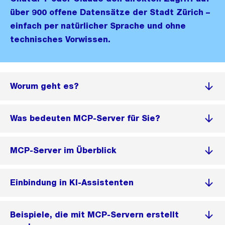
über 900 offene Datensätze der Stadt Zürich –
einfach per natürlicher Sprache und ohne
technisches Vorwissen.
Worum geht es?
Was bedeuten MCP-Server für Sie?
MCP-Server im Überblick
Einbindung in KI-Assistenten
Beispiele, die mit MCP-Servern erstellt