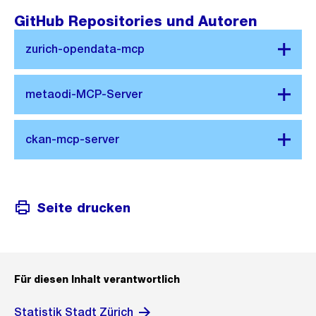
GitHub Repositories und Autoren
Seite drucken
Für diesen Inhalt verantwortlich
Statistik Stadt Zürich