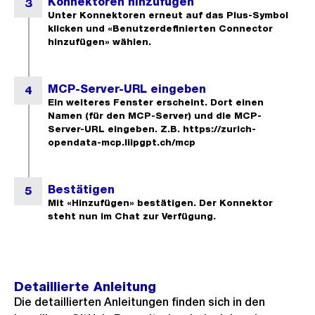
Detaillierte Anleitung
Die detaillierten Anleitungen finden sich in den