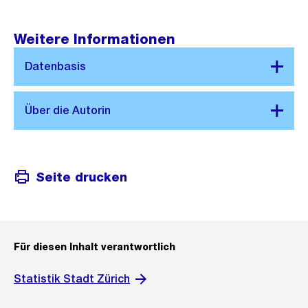
Weitere Informationen
Seite drucken
Für diesen Inhalt verantwortlich
Statistik Stadt Zürich