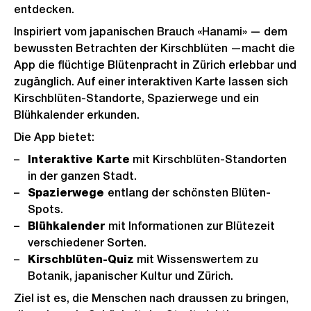
entdecken.
Inspiriert vom japanischen Brauch «Hanami» — dem
bewussten Betrachten der Kirschblüten —macht die
App die flüchtige Blütenpracht in Zürich erlebbar und
zugänglich. Auf einer interaktiven Karte lassen sich
Kirschblüten-Standorte, Spazierwege und ein
Blühkalender erkunden.
Die App bietet:
Interaktive Karte
mit Kirschblüten-Standorten
in der ganzen Stadt.
Spazierwege
entlang der schönsten Blüten-
Spots.
Blühkalender
mit Informationen zur Blütezeit
verschiedener Sorten.
Kirschblüten-Quiz
mit Wissenswertem zu
Botanik, japanischer Kultur und Zürich.
Ziel ist es, die Menschen nach draussen zu bringen,