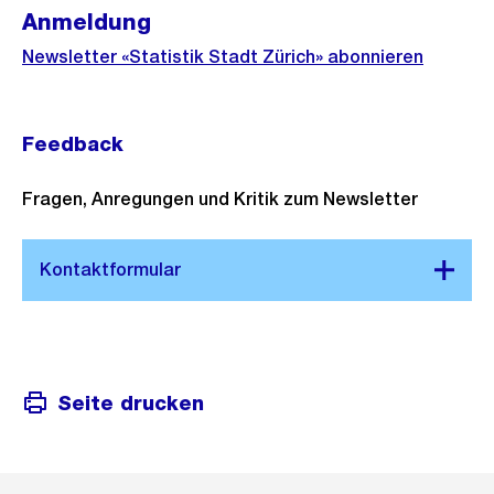
Anmeldung
Newsletter «Statistik Stadt Zürich» abonnieren
Feedback
Fragen, Anregungen und Kritik zum Newsletter
Seite drucken