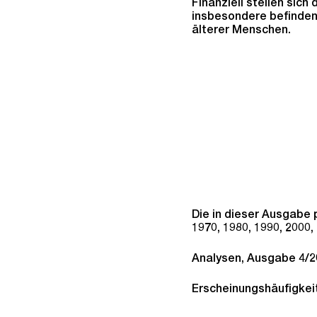
Finanziell stellen sich
insbesondere befinden
älterer Menschen.
Die in dieser Ausgabe 
1970, 1980, 1990, 2000,
Analysen, Ausgabe 4/2
Erscheinungshäufigkei