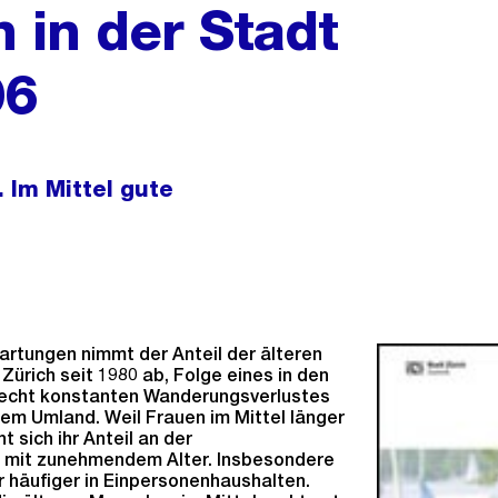
 in der Stadt
06
Im Mittel gute
rtungen nimmt der Anteil der älteren
Zürich seit 1980 ab, Folge eines in den
recht konstanten Wanderungsverlustes
em Umland. Weil Frauen im Mittel länger
t sich ihr Anteil an der
 mit zunehmendem Alter. Insbesondere
 häufiger in Einpersonenhaushalten.