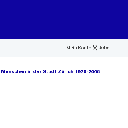
Jobs
Mein Konto
Menü
öffnen
 Menschen in der Stadt Zürich 1970-2006