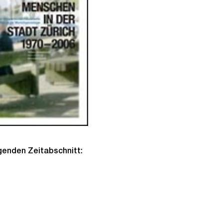
lgenden Zeitabschnitt: