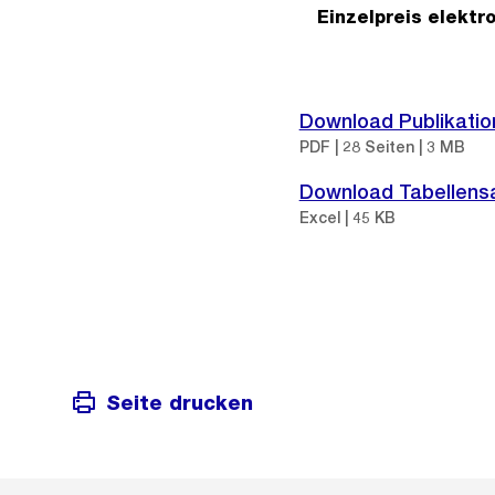
Einzelpreis elektr
Download Publikatio
PDF | 28 Seiten | 3 MB
Download Tabellen
Excel | 45 KB
Seite drucken