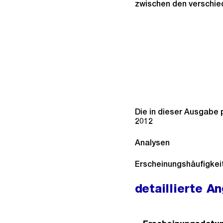
zwischen den verschie
Die in dieser Ausgabe 
2012
Analysen
Erscheinungshäufigkeit
detaillierte A