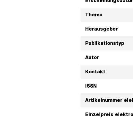
Erscheinungsdatu
Thema
Herausgeber
Publikationstyp
Autor
Kontakt
ISSN
Artikelnummer ele
Einzelpreis elektr