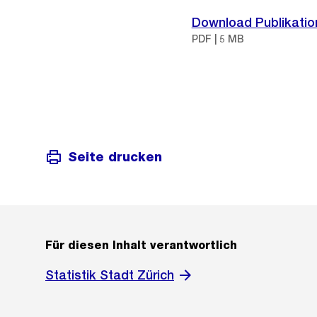
Download Publikatio
PDF | 5 MB
Seite drucken
Für diesen Inhalt verantwortlich
Statistik Stadt Zürich