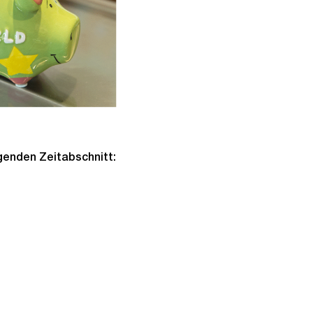
lgenden Zeitabschnitt: