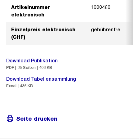
Artikelnummer
1000460
elektronisch
Einzelpreis elektronisch
gebührenfrei
(CHF)
Download Publikation
PDF | 35 Seiten | 406 KB
Download Tabellensammlung
Excel | 435 KB
Seite drucken