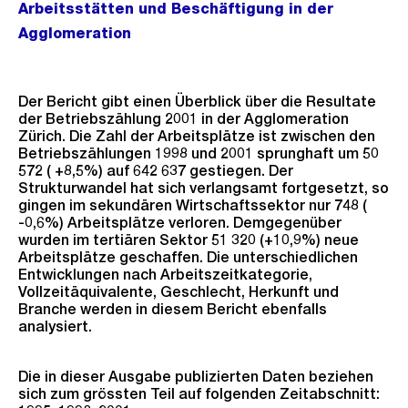
Arbeitsstätten und Beschäftigung in der
Agglomeration
Der Bericht gibt einen Überblick über die Resultate
der Betriebszählung 2001 in der Agglomeration
Zürich. Die Zahl der Arbeitsplätze ist zwischen den
Betriebszählungen 1998 und 2001 sprunghaft um 50
572 ( +8,5%) auf 642 637 gestiegen. Der
Strukturwandel hat sich verlangsamt fortgesetzt, so
gingen im sekundären Wirtschaftssektor nur 748 (
-0,6%) Arbeitsplätze verloren. Demgegenüber
wurden im tertiären Sektor 51 320 (+10,9%) neue
Arbeitsplätze geschaffen. Die unterschiedlichen
Entwicklungen nach Arbeitszeitkategorie,
Vollzeitäquivalente, Geschlecht, Herkunft und
Branche werden in diesem Bericht ebenfalls
analysiert.
Die in dieser Ausgabe publizierten Daten beziehen
sich zum grössten Teil auf folgenden Zeitabschnitt: