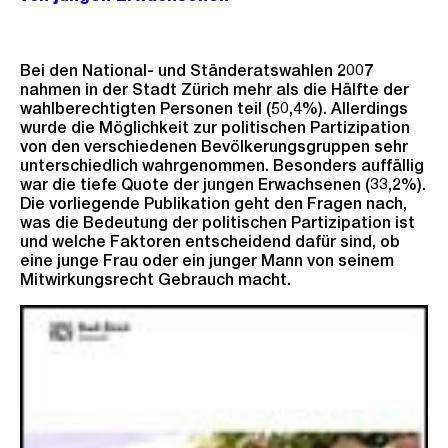
Bei den National- und Ständeratswahlen 2007
nahmen in der Stadt Zürich mehr als die Hälfte der
wahlberechtigten Personen teil (50,4%). Allerdings
wurde die Möglichkeit zur politischen Partizipation
von den verschiedenen Bevölkerungsgruppen sehr
unterschiedlich wahrgenommen. Besonders auffällig
war die tiefe Quote der jungen Erwachsenen (33,2%).
Die vorliegende Publikation geht den Fragen nach,
was die Bedeutung der politischen Partizipation ist
und welche Faktoren entscheidend dafür sind, ob
eine junge Frau oder ein junger Mann von seinem
Mitwirkungsrecht Gebrauch macht.