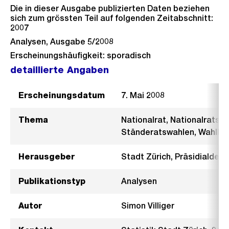
Die in dieser Ausgabe publizierten Daten beziehen
sich zum grössten Teil auf folgenden Zeitabschnitt:
2007
Analysen, Ausgabe 5/2008
Erscheinungshäufigkeit: sporadisch
detaillierte Angaben
Erscheinungsdatum
7. Mai 2008
Thema
Nationalrat, Nationalratsw
Ständeratswahlen, Wahlbet
Herausgeber
Stadt Zürich, Präsidialdepa
Publikationstyp
Analysen
Autor
Simon Villiger