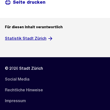
Seite drucken
Für diesen Inhalt verantwortlich
Statistik Stadt Zürich
© 2026 Stadt Zürich
Social Media
Rechtliche Hinweise
Impressum