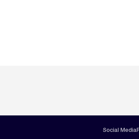
Social Media