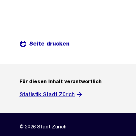
Seite drucken
Für diesen Inhalt verantwortlich
Statistik Stadt Zürich
© 2026 Stadt Zürich