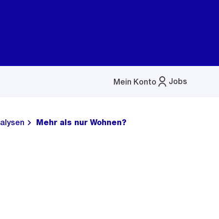
Jobs
Mein Konto
Menü
öffnen
alysen
Mehr als nur Wohnen?