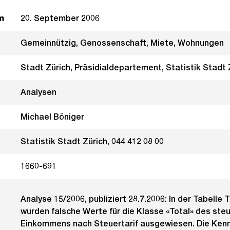
m
20. September 2006
Gemeinnützig, Genossenschaft, Miete, Wohnungen
Stadt Zürich, Präsidialdepartement, Statistik Stadt 
Analysen
Michael Böniger
Statistik Stadt Zürich, 044 412 08 00
1660-691
Analyse 15/2006, publiziert 28.7.2006: In der Tabelle T
wurden falsche Werte für die Klasse «Total» des ste
Einkommens nach Steuertarif ausgewiesen. Die Ken