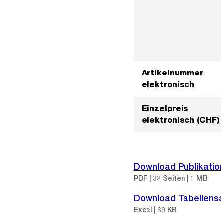
Artikelnummer
elektronisch
Einzelpreis
elektronisch (CHF)
Download Publikatio
PDF | 32 Seiten | 1 MB
Download Tabellen
Excel | 69 KB