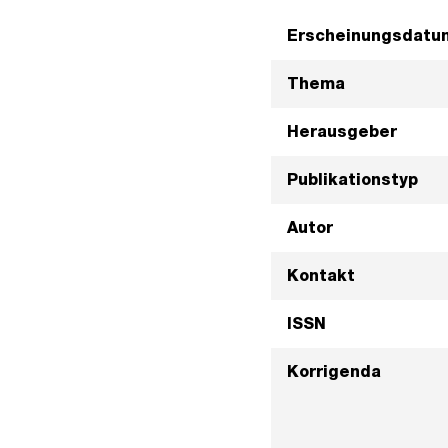
Erscheinungsdatu
Thema
Herausgeber
Publikationstyp
Autor
Kontakt
ISSN
Korrigenda