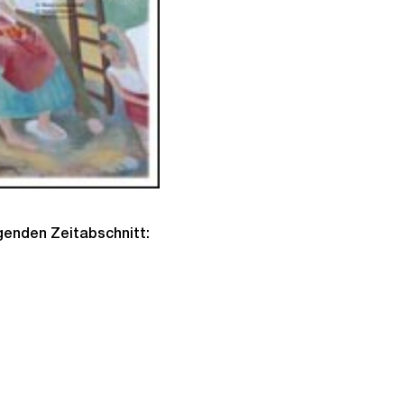
lgenden Zeitabschnitt: