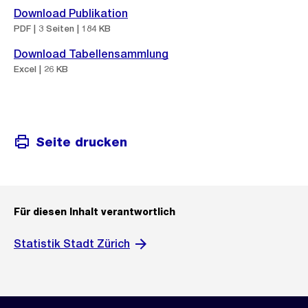
Download Publikation
PDF | 3 Seiten | 184 KB
Download Tabellensammlung
Excel | 26 KB
Seite drucken
Für diesen Inhalt verantwortlich
Statistik Stadt Zürich