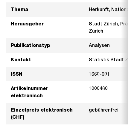
Thema
Herkunft, Nationali
Herausgeber
Stadt Zürich, Präsi
Zürich
Publikationstyp
Analysen
Kontakt
Statistik Stadt Züri
ISSN
1660-691
Artikelnummer
1000460
elektronisch
Einzelpreis elektronisch
gebührenfrei
(CHF)