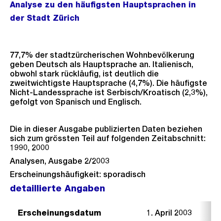
Analyse zu den häufigsten Hauptsprachen in
der Stadt Zürich
77,7% der stadtzürcherischen Wohnbevölkerung
geben Deutsch als Hauptsprache an. Italienisch,
obwohl stark rückläufig, ist deutlich die
zweitwichtigste Hauptsprache (4,7%). Die häufigste
Nicht-Landessprache ist Serbisch/Kroatisch (2,3%),
gefolgt von Spanisch und Englisch.
Die in dieser Ausgabe publizierten Daten beziehen
sich zum grössten Teil auf folgenden Zeitabschnitt:
1990, 2000
Analysen, Ausgabe 2/2003
Erscheinungshäufigkeit: sporadisch
detaillierte Angaben
Erscheinungsdatum
1. April 2003