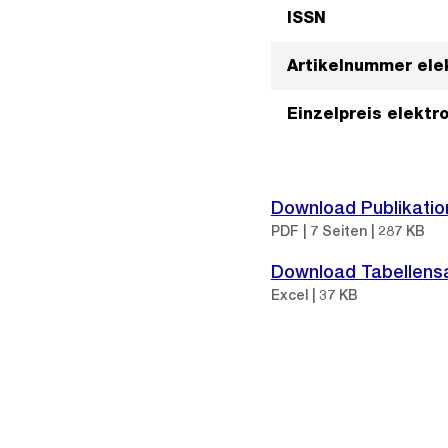
ISSN
Artikelnummer ele
Einzelpreis elektr
Download Publikatio
PDF | 7 Seiten | 287 KB
Download Tabellen
Excel | 37 KB