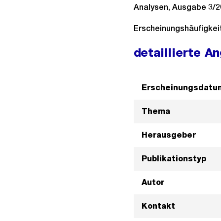
Analysen, Ausgabe 3/2
Erscheinungshäufigkei
detaillierte A
Erscheinungsdatu
Thema
Herausgeber
Publikationstyp
Autor
Kontakt