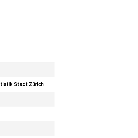
tistik Stadt Zürich