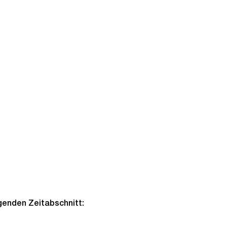
lgenden Zeitabschnitt: