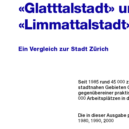
«Glatttalstadt» 
«Limmattalstadt
Ein Vergleich zur Stadt Zürich
Seit 1985 rund 45 000 
stadtnahen Gebieten G
gegenübereiner prakti
000 Arbeitsplätzen in d
Die in dieser Ausgabe 
1980, 1990, 2000