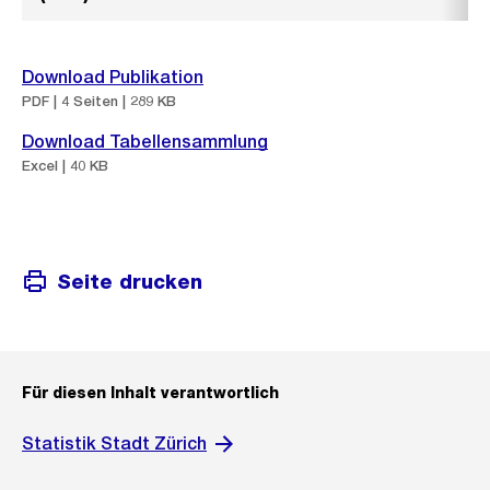
Download Publikation
PDF | 4 Seiten | 289 KB
Download Tabellensammlung
Excel | 40 KB
Seite drucken
Für diesen Inhalt verantwortlich
Statistik Stadt Zürich