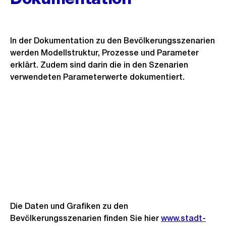
In der Dokumentation zu den Bevölkerungsszenarien
werden Modellstruktur, Prozesse und Parameter
erklärt. Zudem sind darin die in den Szenarien
verwendeten Parameterwerte dokumentiert.
Die Daten und Grafiken zu den
Bevölkerungsszenarien finden Sie hier
www.stadt-