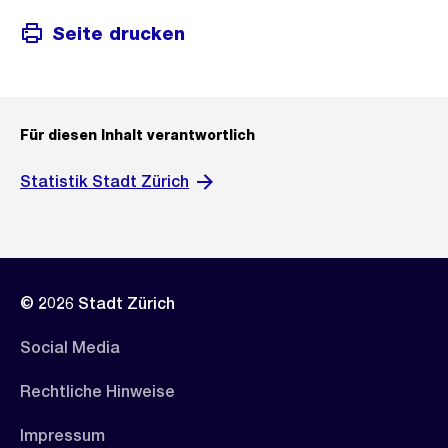
Seite drucken
Für diesen Inhalt verantwortlich
Statistik Stadt Zürich
© 2026 Stadt Zürich
Social Media
Rechtliche Hinweise
Impressum