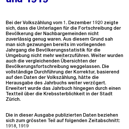
Bei der Volkszählung vom 1. Dezember 1920 zeigte
sich, dass die Unterlagen für die Fortschreibung der
Bevölkerung der Nachbargemeinden nicht
zuverlässig genug waren. Aus diesem Grund sah
man sich gezwungen bereits im vorliegenden
Jahrgang die Bevölkerungsstatistik für die
Umgebung nicht mehr weiterzuführen. Weiter wurden
auch die vergleichenden Übersichten der
Bevölkerungsfortschreibung weggelassen. Die
vollständige Durchführung der Korrektur, basierend
auf den Daten der Volkszählung, hätte die
Herausgabe des Jahrbuchs weiter verzögert.
Erweitert wurde das Jahrbuch hingegen durch einen
Textteil über die Krebssterblichkeit in der Stadt
Zürich.
Die in dieser Ausgabe publizierten Daten beziehen
sich zum grössten Teil auf folgenden Zeitabschnitt:
1918, 1919