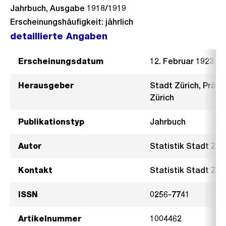
Jahrbuch, Ausgabe 1918/1919
Erscheinungshäufigkeit: jährlich
detaillierte Angaben
Erscheinungsdatum
12. Februar 1923
Herausgeber
Stadt Zürich, Präsi
Zürich
Publikationstyp
Jahrbuch
Autor
Statistik Stadt Zür
Kontakt
Statistik Stadt Züri
ISSN
0256-7741
Artikelnummer
1004462