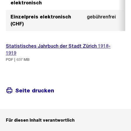
elektronisch
Einzelpreis elektronisch
gebührenfrei
(CHF)
Statistisches Jahrbuch der Stadt Zürich 1918-
1919
PDF | 637 MB
Seite drucken
Für diesen Inhalt verantwortlich