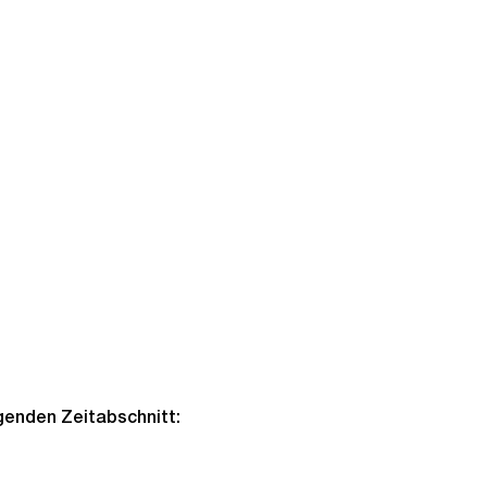
lgenden Zeitabschnitt: