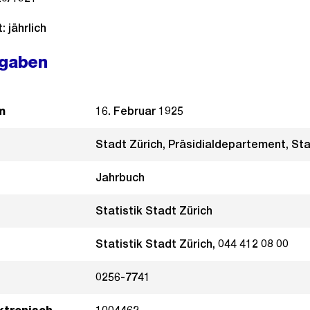
 jährlich
ngaben
m
16. Februar 1925
Stadt Zürich, Präsidialdepartement, Sta
Jahrbuch
Statistik Stadt Zürich
Statistik Stadt Zürich, 044 412 08 00
0256-7741