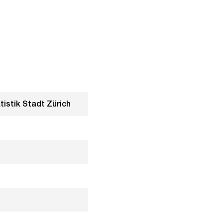
tistik Stadt Zürich