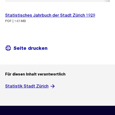
Statistisches Jahrbuch der Stadt Zürich 1929
PDF | 143 MB
Seite drucken
Für diesen Inhalt verantwortlich
Statistik Stadt Zürich