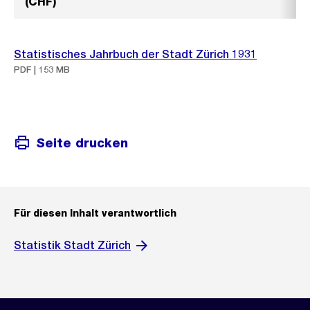
(CHF)
Statistisches Jahrbuch der Stadt Zürich 1931
PDF | 153 MB
Seite drucken
Für diesen Inhalt verantwortlich
Statistik Stadt Zürich