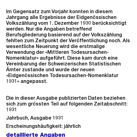
Im Gegensatz zum Vorjahr konnten in diesem
Jahrgang alle Ergebnisse der Eidgenössischen
Volkszählung vom 1. Dezember 1930 berücksichtigt
werden. Nur die Angaben betreffend
Berufsgliederung basierend auf der Volkszählung
fehlten zum Zeitpunkt der Veröffentlichung noch. Als
wesentliche Neuerung wird die erstmalige
Verwendung der «Mittleren Todesursachen-
Nomenklatur» aufgeführt. Diese kam durch eine
Vereinbarung der Schweizerischen Statistischen
Ämter zustande und wurde der neuen
«Eidgenössischen Todesursachen-Nomenklatur
1931» angepasst.
Die in dieser Ausgabe publizierten Daten beziehen
sich zum grössten Teil auf folgenden Zeitabschnitt:
1931
Jahrbuch, Ausgabe 1931
Erscheinungshäufigkeit: jährlich
detaillierte Angaben