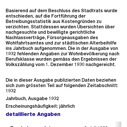
Basierend auf dem Beschluss des Stadtrats wurde
entschieden, auf die Fortführung der
Betreibungsstatistik aus Kostengründen zu
verzichten. Stattdessen wurden Übersichten über
nachgesuchte und bewilligte gerichtliche
Nachlassverträge, Fürsorgeausgaben des
Wohlfahrtsamtes und zur städtischen Alterbeihilfe
ins Jahrbuch aufgenommen. Die in der Ausgabe von
1932 fehlenden Angaben zur Wohnbevölkerung nach
Berufsklasse wurden gemäss den Ergebnissen der
Volkszählung vom 1. Dezember 1930 nachgereicht.
Die in dieser Ausgabe publizierten Daten beziehen
sich zum grössten Teil auf folgenden Zeitabschnitt:
1932
Jahrbuch, Ausgabe 1932
Erscheinungshäufigkeit: jährlich
detaillierte Angaben