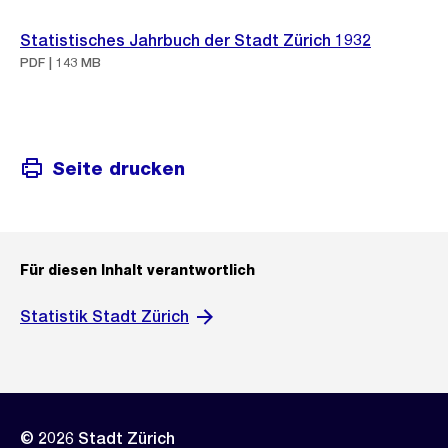
Statistisches Jahrbuch der Stadt Zürich 1932
PDF | 143 MB
Seite drucken
Für diesen Inhalt verantwortlich
Statistik Stadt Zürich
© 2026 Stadt Zürich