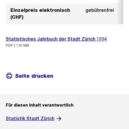
Einzelpreis elektronisch
gebührenfrei
(CHF)
Statistisches Jahrbuch der Stadt Zürich 1934
PDF | 136 MB
Seite drucken
Für diesen Inhalt verantwortlich
Statistik Stadt Zürich