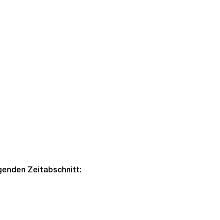
lgenden Zeitabschnitt: