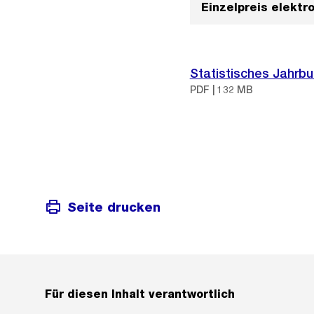
Einzelpreis elektr
Statistisches Jahrbu
PDF | 132 MB
Seite drucken
Für diesen Inhalt verantwortlich