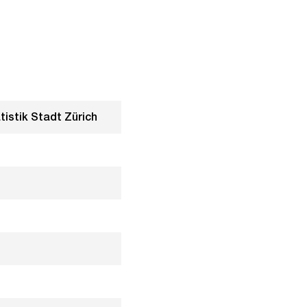
tistik Stadt Zürich